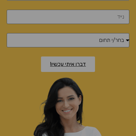
דברו איתי עכשיו!