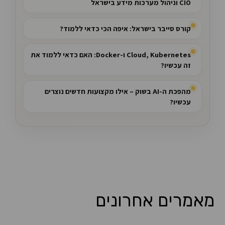
CIO וניהול מערכות מידע בישראל
קורס סייבר בישראל: איפה הכי כדאי ללמוד?
Cloud, Kubernetes ו-Docker: האם כדאי ללמוד את
זה עכשיו?
מהפכת ה-AI בשוק – אילו מקצועות חדשים נוצרים
עכשיו?
מאמרים אחרונים