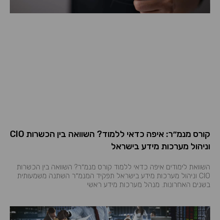
קורס מנמ״ר: איפה כדאי ללמוד? השוואה בין הכשרות CIO
וניהול מערכות מידע בישראל
השוואת לימודים איפה כדאי ללמוד קורס מנמ״ר? השוואה בין הכשרות
CIO וניהול מערכות מידע בישראל תפקיד המנמ״ר השתנה משמעותית
בשנים האחרונות. מנהל מערכות מידע ראשי