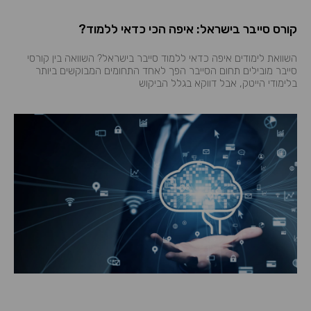
קורס סייבר בישראל: איפה הכי כדאי ללמוד?
השוואת לימודים איפה כדאי ללמוד סייבר בישראל? השוואה בין קורסי
סייבר מובילים תחום הסייבר הפך לאחד התחומים המבוקשים ביותר
בלימודי הייטק, אבל דווקא בגלל הביקוש