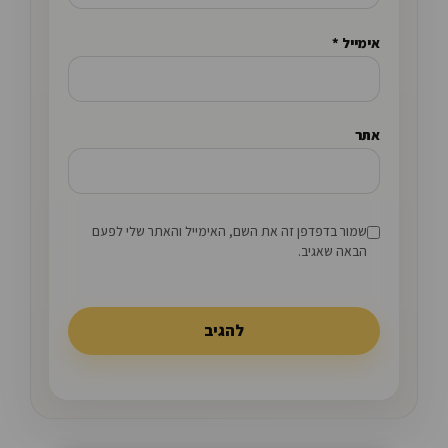
אימייל
*
אתר
שמור בדפדפן זה את השם, האימייל והאתר שלי לפעם
הבאה שאגיב.