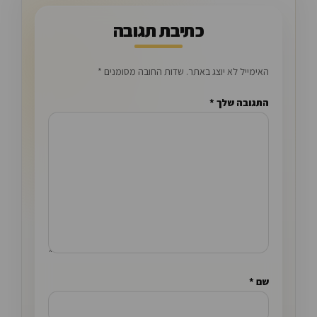
כתיבת תגובה
האימייל לא יוצג באתר.
שדות החובה מסומנים
*
התגובה שלך
*
שם
*