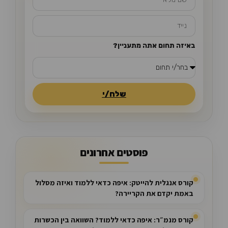
באיזה תחום אתה מתעניין?
שלח/י
פוסטים אחרונים
קורס אנגלית להייטק: איפה כדאי ללמוד ואיזה מסלול
באמת יקדם את הקריירה?
קורס מנמ״ר: איפה כדאי ללמוד? השוואה בין הכשרות