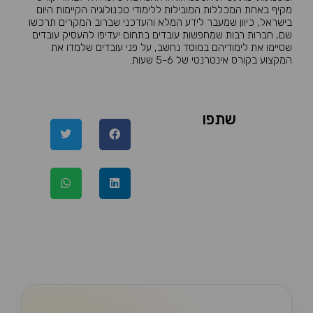
מקיף באחת המכללות המובילות ללימודי טכנולוגיה הקיימות היום
בישראל, כיוון שמעבר לידע המלא והעדכני שברוב המקרים תרכשו
שם, חברות רבות שמחפשות עובדים בתחום יעדיפו להעסיק עובדים
שסיימו את לימודיהם במוסד נחשב, על פני עובדים שלמדו את
המקצוע בקורס אינטרנטי של 5-6 שעות.
שתפו