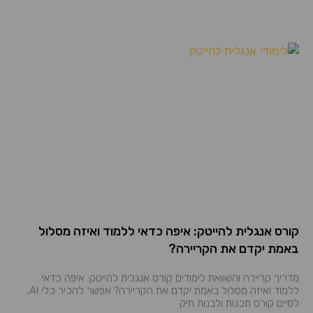
קורס אנגלית להייטק: איפה כדאי ללמוד ואיזה מסלול
באמת יקדם את הקריירה?
מדריך קריירה והשוואת לימודים קורס אנגלית להייטק: איפה כדאי
ללמוד ואיזה מסלול באמת יקדם את הקריירה? אפשר להכיר כלי AI,
לסיים קורס תכנות ולבנות תיק