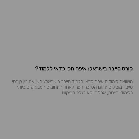
קורס סייבר בישראל: איפה הכי כדאי ללמוד?
השוואת לימודים איפה כדאי ללמוד סייבר בישראל? השוואה בין קורסי
סייבר מובילים תחום הסייבר הפך לאחד התחומים המבוקשים ביותר
בלימודי הייטק, אבל דווקא בגלל הביקוש