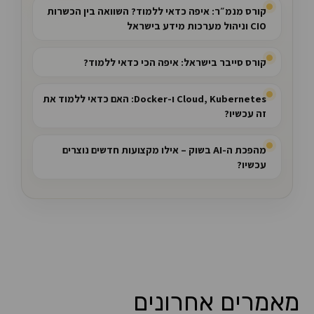
קורס מנמ״ר: איפה כדאי ללמוד? השוואה בין הכשרות
CIO וניהול מערכות מידע בישראל
קורס סייבר בישראל: איפה הכי כדאי ללמוד?
Cloud, Kubernetes ו-Docker: האם כדאי ללמוד את
זה עכשיו?
מהפכת ה-AI בשוק – אילו מקצועות חדשים נוצרים
עכשיו?
מאמרים אחרונים