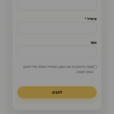
אימייל
*
אתר
שמור בדפדפן זה את השם, האימייל והאתר שלי לפעם
הבאה שאגיב.