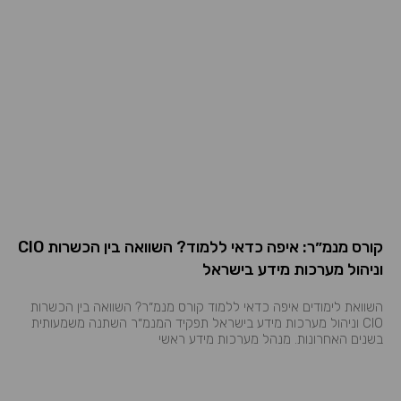
קורס מנמ״ר: איפה כדאי ללמוד? השוואה בין הכשרות CIO
וניהול מערכות מידע בישראל
השוואת לימודים איפה כדאי ללמוד קורס מנמ״ר? השוואה בין הכשרות
CIO וניהול מערכות מידע בישראל תפקיד המנמ״ר השתנה משמעותית
בשנים האחרונות. מנהל מערכות מידע ראשי