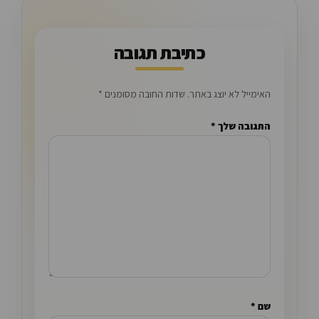
כתיבת תגובה
האימייל לא יוצג באתר.
שדות החובה מסומנים
*
התגובה שלך
*
שם
*